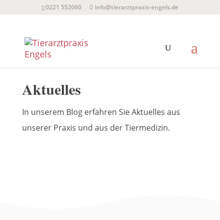
0221 552060
info@tierarztpraxis-engels.de
Aktuelles
In unserem Blog erfahren Sie Aktuelles aus
unserer Praxis und aus der Tiermedizin.