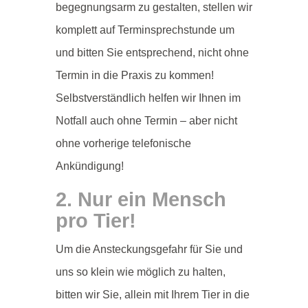
begegnungsarm zu gestalten, stellen wir
komplett auf Terminsprechstunde um
und bitten Sie entsprechend, nicht ohne
Termin in die Praxis zu kommen!
Selbstverständlich helfen wir Ihnen im
Notfall auch ohne Termin – aber nicht
ohne vorherige telefonische
Ankündigung!
2. Nur ein Mensch
pro Tier!
Um die Ansteckungsgefahr für Sie und
uns so klein wie möglich zu halten,
bitten wir Sie, allein mit Ihrem Tier in die