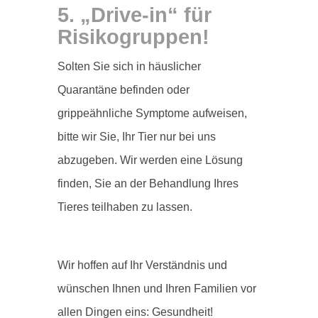
5. „Drive-in“ für
Risikogruppen!
Solten Sie sich in häuslicher
Quarantäne befinden oder
grippeähnliche Symptome aufweisen,
bitte wir Sie, Ihr Tier nur bei uns
abzugeben. Wir werden eine Lösung
finden, Sie an der Behandlung Ihres
Tieres teilhaben zu lassen.
Wir hoffen auf Ihr Verständnis und
wünschen Ihnen und Ihren Familien vor
allen Dingen eins: Gesundheit!