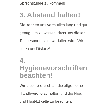
Sprechstunde zu kommen!
3. Abstand halten!
Sie kennen uns vermutlich lang und gut
genug, um zu wissen, dass uns dieser
Teil besonders schwerfallen wird: Wir
bitten um Distanz!
4.
Hygienevorschriften
beachten!
Wir bitten Sie, sich an die allgemeine
Handhygiene zu halten und die Nies-
und Hust-Etikette zu beachten.