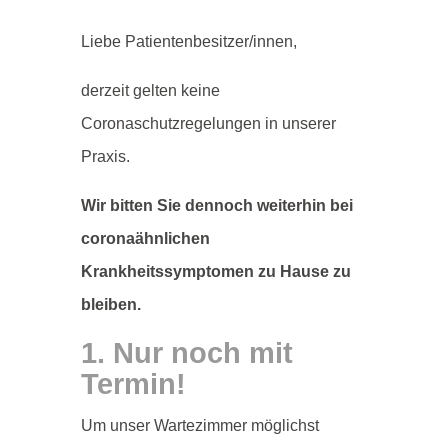
Liebe Patientenbesitzer/innen,
derzeit gelten keine
Coronaschutzregelungen in unserer
Praxis.
Wir bitten Sie dennoch weiterhin bei
coronaähnlichen
Krankheitssymptomen zu Hause zu
bleiben.
1. Nur noch mit
Termin!
Um unser Wartezimmer möglichst