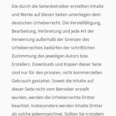
Die durch die Seitenbetreiber erstellten Inhalte
und Werke auf diesen Seiten unterliegen dem
deutschen Urheberrecht. Die Vervielfältigung,
Bearbeitung, Verbreitung und jede Art der
Verwertung außerhalb der Grenzen des
Urheberrechtes bedürfen der schriftlichen
Zustimmung des jeweiligen Autors bzw.
Erstellers. Downloads und Kopien dieser Seite
sind nur für den privaten, nicht kommerziellen
Gebrauch gestattet. Soweit die Inhalte auf
dieser Seite nicht vom Betreiber erstellt
wurden, werden die Urheberrechte Dritter
beachtet. Insbesondere werden Inhalte Dritter
als solche gekennzeichnet. Sollten Sie trotzdem