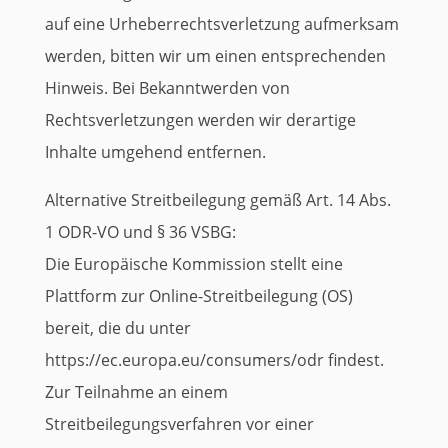
auf eine Urheberrechtsverletzung aufmerksam
werden, bitten wir um einen entsprechenden
Hinweis. Bei Bekanntwerden von
Rechtsverletzungen werden wir derartige
Inhalte umgehend entfernen.
Alternative Streitbeilegung gemäß Art. 14 Abs.
1 ODR-VO und § 36 VSBG:
Die Europäische Kommission stellt eine
Plattform zur Online-Streitbeilegung (OS)
bereit, die du unter
https://ec.europa.eu/consumers/odr findest.
Zur Teilnahme an einem
Streitbeilegungsverfahren vor einer