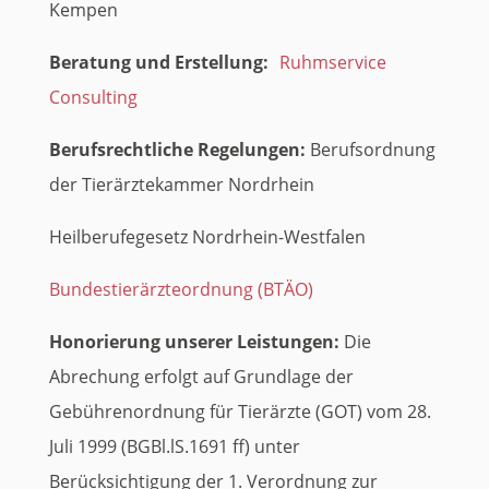
Kempen
Beratung und Erstellung:
Ruhmservice
Consulting
Berufsrechtliche Regelungen:
Berufsordnung
der Tierärztekammer Nordrhein
Heilberufegesetz Nordrhein-Westfalen
Bundestierärzteordnung (BTÄO)
Honorierung unserer Leistungen:
Die
Abrechung erfolgt auf Grundlage der
Gebührenordnung für Tierärzte (GOT) vom 28.
Juli 1999 (BGBl.lS.1691 ff) unter
Berücksichtigung der 1. Verordnung zur