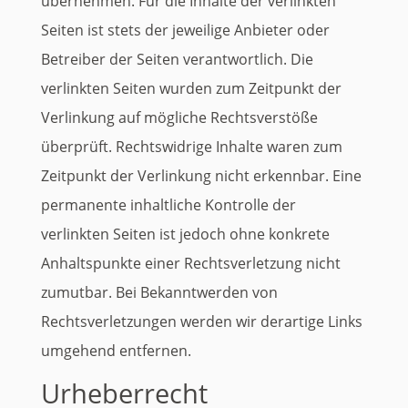
übernehmen. Für die Inhalte der verlinkten
Seiten ist stets der jeweilige Anbieter oder
Betreiber der Seiten verantwortlich. Die
verlinkten Seiten wurden zum Zeitpunkt der
Verlinkung auf mögliche Rechtsverstöße
überprüft. Rechtswidrige Inhalte waren zum
Zeitpunkt der Verlinkung nicht erkennbar. Eine
permanente inhaltliche Kontrolle der
verlinkten Seiten ist jedoch ohne konkrete
Anhaltspunkte einer Rechtsverletzung nicht
zumutbar. Bei Bekanntwerden von
Rechtsverletzungen werden wir derartige Links
umgehend entfernen.
Urheberrecht