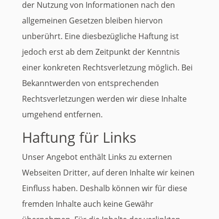
der Nutzung von Informationen nach den
allgemeinen Gesetzen bleiben hiervon
unberührt. Eine diesbezügliche Haftung ist
jedoch erst ab dem Zeitpunkt der Kenntnis
einer konkreten Rechtsverletzung möglich. Bei
Bekanntwerden von entsprechenden
Rechtsverletzungen werden wir diese Inhalte
umgehend entfernen.
Haftung für Links
Unser Angebot enthält Links zu externen
Webseiten Dritter, auf deren Inhalte wir keinen
Einfluss haben. Deshalb können wir für diese
fremden Inhalte auch keine Gewähr