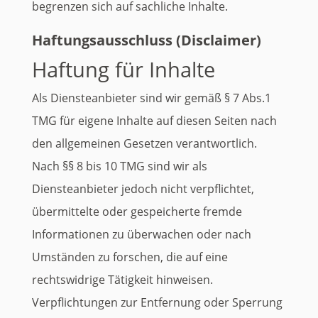
begrenzen sich auf sachliche Inhalte.
Haftungsausschluss (Disclaimer)
Haftung für Inhalte
Als Diensteanbieter sind wir gemäß § 7 Abs.1
TMG für eigene Inhalte auf diesen Seiten nach
den allgemeinen Gesetzen verantwortlich.
Nach §§ 8 bis 10 TMG sind wir als
Diensteanbieter jedoch nicht verpflichtet,
übermittelte oder gespeicherte fremde
Informationen zu überwachen oder nach
Umständen zu forschen, die auf eine
rechtswidrige Tätigkeit hinweisen.
Verpflichtungen zur Entfernung oder Sperrung