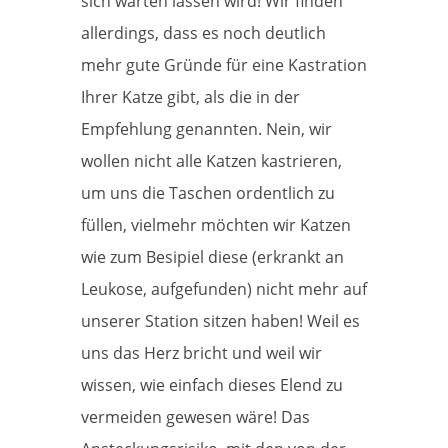
sich warten lassen wird! Wir finden
allerdings, dass es noch deutlich
mehr gute Gründe für eine Kastration
Ihrer Katze gibt, als die in der
Empfehlung genannten. Nein, wir
wollen nicht alle Katzen kastrieren,
um uns die Taschen ordentlich zu
füllen, vielmehr möchten wir Katzen
wie zum Besipiel diese (erkrankt an
Leukose, aufgefunden) nicht mehr auf
unserer Station sitzen haben! Weil es
uns das Herz bricht und weil wir
wissen, wie einfach dieses Elend zu
vermeiden gewesen wäre! Das