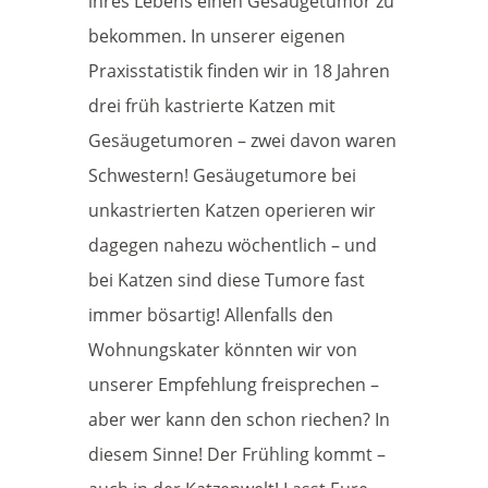
ihres Lebens einen Gesäugetumor zu
bekommen. In unserer eigenen
Praxisstatistik finden wir in 18 Jahren
drei früh kastrierte Katzen mit
Gesäugetumoren – zwei davon waren
Schwestern! Gesäugetumore bei
unkastrierten Katzen operieren wir
dagegen nahezu wöchentlich – und
bei Katzen sind diese Tumore fast
immer bösartig! Allenfalls den
Wohnungskater könnten wir von
unserer Empfehlung freisprechen –
aber wer kann den schon riechen? In
diesem Sinne! Der Frühling kommt –