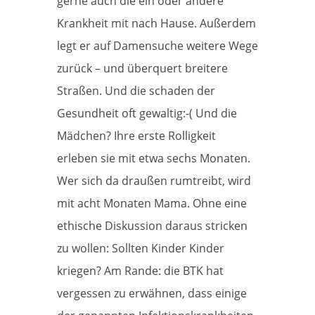
gerne auch die ein oder andere
Krankheit mit nach Hause. Außerdem
legt er auf Damensuche weitere Wege
zurück – und überquert breitere
Straßen. Und die schaden der
Gesundheit oft gewaltig:-( Und die
Mädchen? Ihre erste Rolligkeit
erleben sie mit etwa sechs Monaten.
Wer sich da draußen rumtreibt, wird
mit acht Monaten Mama. Ohne eine
ethische Diskussion daraus stricken
zu wollen: Sollten Kinder Kinder
kriegen? Am Rande: die BTK hat
vergessen zu erwähnen, dass einige