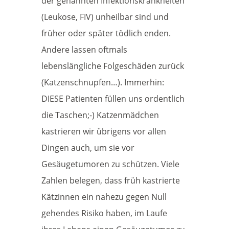
der genannten Infektionskrankheiten
(Leukose, FIV) unheilbar sind und
früher oder später tödlich enden.
Andere lassen oftmals
lebenslängliche Folgeschäden zurück
(Katzenschnupfen…). Immerhin:
DIESE Patienten füllen uns ordentlich
die Taschen;-) Katzenmädchen
kastrieren wir übrigens vor allen
Dingen auch, um sie vor
Gesäugetumoren zu schützen. Viele
Zahlen belegen, dass früh kastrierte
Kätzinnen ein nahezu gegen Null
gehendes Risiko haben, im Laufe