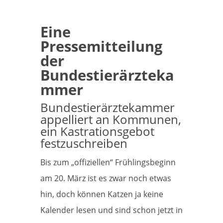
Eine
Pressemitteilung
der
Bundestierärzteka
mmer
Bundestierärztekammer
appelliert an Kommunen,
ein Kastrationsgebot
festzuschreiben
Bis zum „offiziellen“ Frühlingsbeginn
am 20. März ist es zwar noch etwas
hin, doch können Katzen ja keine
Kalender lesen und sind schon jetzt in