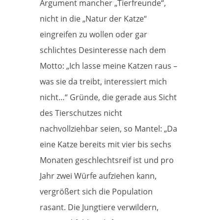
Argument mancher „Tierfreunde“,
nicht in die „Natur der Katze“
eingreifen zu wollen oder gar
schlichtes Desinteresse nach dem
Motto: „Ich lasse meine Katzen raus –
was sie da treibt, interessiert mich
nicht…“ Gründe, die gerade aus Sicht
des Tierschutzes nicht
nachvollziehbar seien, so Mantel: „Da
eine Katze bereits mit vier bis sechs
Monaten geschlechtsreif ist und pro
Jahr zwei Würfe aufziehen kann,
vergrößert sich die Population
rasant. Die Jungtiere verwildern,