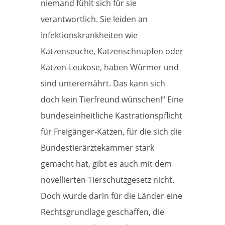
niemand fühlt sich für sie
verantwortlich. Sie leiden an
Infektionskrankheiten wie
Katzenseuche, Katzenschnupfen oder
Katzen-Leukose, haben Würmer und
sind unterernährt. Das kann sich
doch kein Tierfreund wünschen!“ Eine
bundeseinheitliche Kastrationspflicht
für Freigänger-Katzen, für die sich die
Bundestierärztekammer stark
gemacht hat, gibt es auch mit dem
novellierten Tierschutzgesetz nicht.
Doch wurde darin für die Länder eine
Rechtsgrundlage geschaffen, die