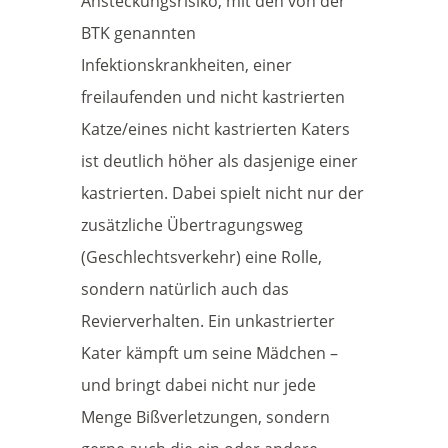
Ansteckungsrisiko, mit den von der
BTK genannten
Infektionskrankheiten, einer
freilaufenden und nicht kastrierten
Katze/eines nicht kastrierten Katers
ist deutlich höher als dasjenige einer
kastrierten. Dabei spielt nicht nur der
zusätzliche Übertragungsweg
(Geschlechtsverkehr) eine Rolle,
sondern natürlich auch das
Revierverhalten. Ein unkastrierter
Kater kämpft um seine Mädchen –
und bringt dabei nicht nur jede
Menge Bißverletzungen, sondern