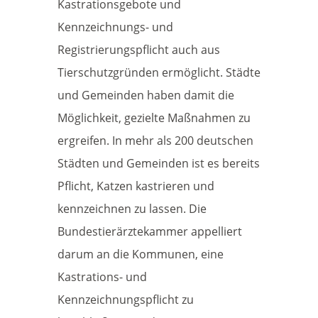
Kastrationsgebote und
Kennzeichnungs- und
Registrierungspflicht auch aus
Tierschutzgründen ermöglicht. Städte
und Gemeinden haben damit die
Möglichkeit, gezielte Maßnahmen zu
ergreifen. In mehr als 200 deutschen
Städten und Gemeinden ist es bereits
Pflicht, Katzen kastrieren und
kennzeichnen zu lassen. Die
Bundestierärztekammer appelliert
darum an die Kommunen, eine
Kastrations- und
Kennzeichnungspflicht zu