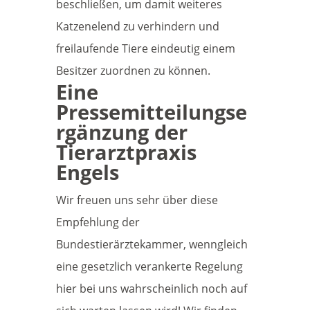
beschließen, um damit weiteres
Katzenelend zu verhindern und
freilaufende Tiere eindeutig einem
Besitzer zuordnen zu können.
Eine
Pressemitteilungse
rgänzung der
Tierarztpraxis
Engels
Wir freuen uns sehr über diese
Empfehlung der
Bundestierärztekammer, wenngleich
eine gesetzlich verankerte Regelung
hier bei uns wahrscheinlich noch auf