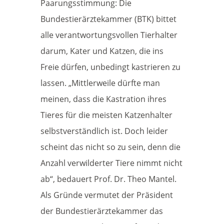
Paarungsstimmung: Die
Bundestierärztekammer (BTK) bittet
alle verantwortungsvollen Tierhalter
darum, Kater und Katzen, die ins
Freie dürfen, unbedingt kastrieren zu
lassen. „Mittlerweile dürfte man
meinen, dass die Kastration ihres
Tieres für die meisten Katzenhalter
selbstverständlich ist. Doch leider
scheint das nicht so zu sein, denn die
Anzahl verwilderter Tiere nimmt nicht
ab“, bedauert Prof. Dr. Theo Mantel.
Als Gründe vermutet der Präsident
der Bundestierärztekammer das