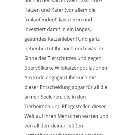
auch in der Katzenwelt! Lasst Eure
Katzen und Kater (vor allem die
freilaufenden!) kastrieren und
investiert damit in ein langes,
gesundes Katzenleben! Und ganz
nebenbei tut Ihr auch noch was im
Sinne des Tierschutzes und gegen
übervölkerte Wildkatzenpoulationen.
Am Ende engagiert Ihr Euch mit
dieser Entscheidung sogar für all die
armen Seelchen, die in den
Tierheimen und Pflegestellen dieser
Welt auf ihren Menschen warten und
von all den kleinen, süßen